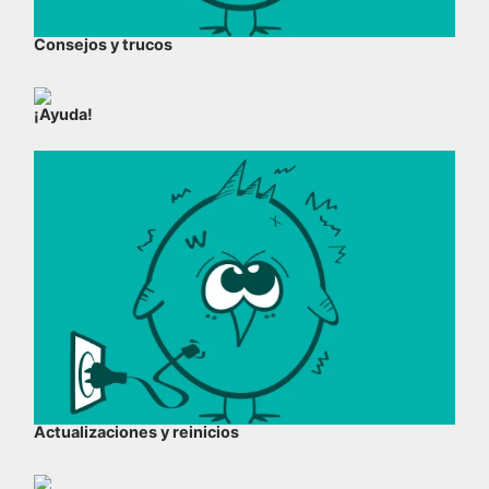
Consejos y trucos
¡Ayuda!
Actualizaciones y reinicios