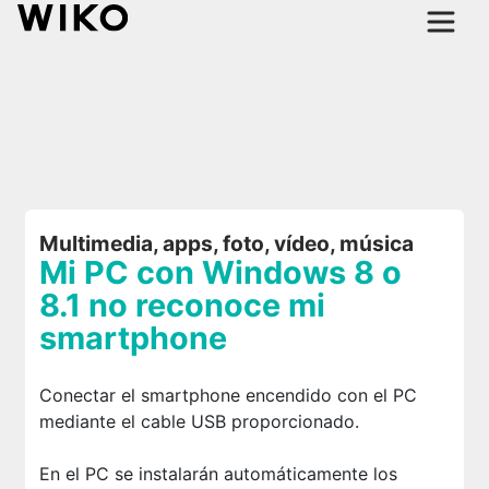
Multimedia, apps, foto, vídeo, música
Mi PC con Windows 8 o
8.1 no reconoce mi
smartphone
Conectar el smartphone encendido con el PC
mediante el cable USB proporcionado.
En el PC se instalarán automáticamente los