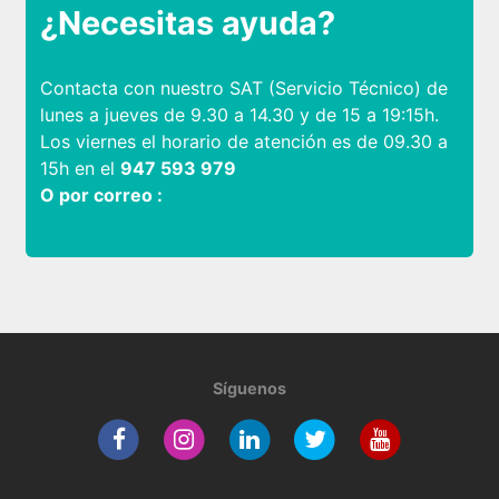
¿Necesitas ayuda?
Contacta con nuestro SAT (Servicio Técnico) de
lunes a jueves de 9.30 a 14.30 y de 15 a 19:15h.
Los viernes el horario de atención es de 09.30 a
15h en el
947 593 979
O por correo :
Síguenos