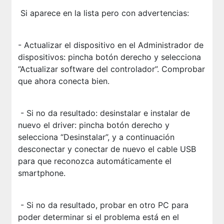
Si aparece en la lista pero con advertencias:
- Actualizar el dispositivo en el Administrador de
dispositivos: pincha botón derecho y selecciona
“Actualizar software del controlador”. Comprobar
que ahora conecta bien.
- Si no da resultado: desinstalar e instalar de
nuevo el driver: pincha botón derecho y
selecciona “Desinstalar”, y a continuación
desconectar y conectar de nuevo el cable USB
para que reconozca automáticamente el
smartphone.
- Si no da resultado, probar en otro PC para
poder determinar si el problema está en el