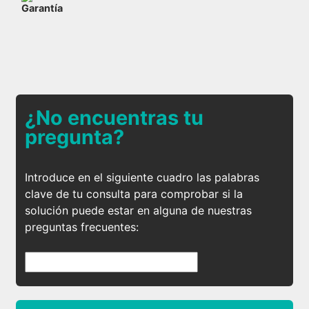
Garantía
¿No encuentras tu
pregunta?
Introduce en el siguiente cuadro las palabras
clave de tu consulta para comprobar si la
solución puede estar en alguna de nuestras
preguntas frecuentes: