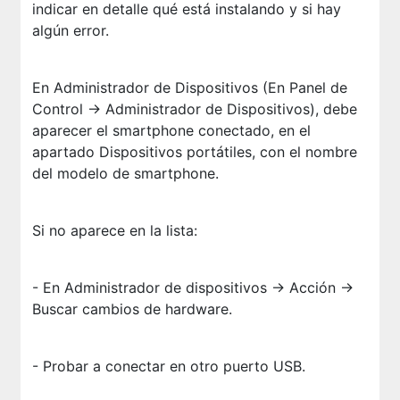
indicar en detalle qué está instalando y si hay
algún error.
En Administrador de Dispositivos (En Panel de
Control -> Administrador de Dispositivos), debe
aparecer el smartphone conectado, en el
apartado Dispositivos portátiles, con el nombre
del modelo de smartphone.
Si no aparece en la lista:
- En Administrador de dispositivos -> Acción ->
Buscar cambios de hardware.
- Probar a conectar en otro puerto USB.