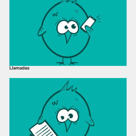
Llamadas