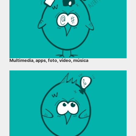
Multimedia, apps, foto, vídeo, música