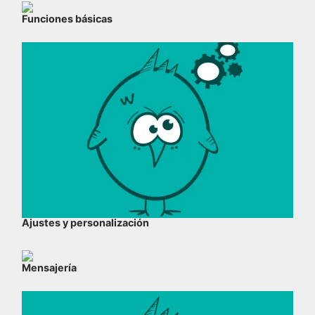
Funciones básicas
Ajustes y personalización
Mensajería