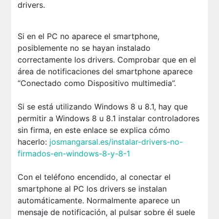
drivers.
Si en el PC no aparece el smartphone,
posiblemente no se hayan instalado
correctamente los drivers. Comprobar que en el
área de notificaciones del smartphone aparece
“Conectado como Dispositivo multimedia”.
Si se está utilizando Windows 8 u 8.1, hay que
permitir a Windows 8 u 8.1 instalar controladores
sin firma, en este enlace se explica cómo
hacerlo:
josmangarsal.es/instalar-drivers-no-
firmados-en-windows-8-y-8-1
Con el teléfono encendido, al conectar el
smartphone al PC los drivers se instalan
automáticamente. Normalmente aparece un
mensaje de notificación, al pulsar sobre él suele