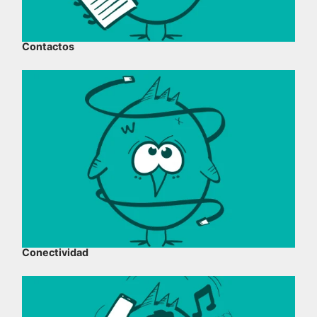
Contactos
Conectividad