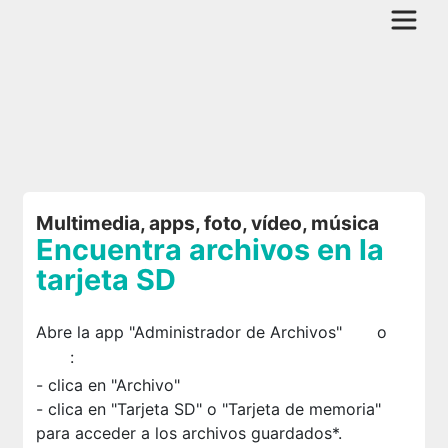
Multimedia, apps, foto, vídeo, música
Encuentra archivos en la
tarjeta SD
Abre la app "Administrador de Archivos"
o
:
- clica en "Archivo"
- clica en "Tarjeta SD" o "Tarjeta de memoria"
para acceder a los archivos guardados*.