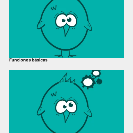
Funciones básicas