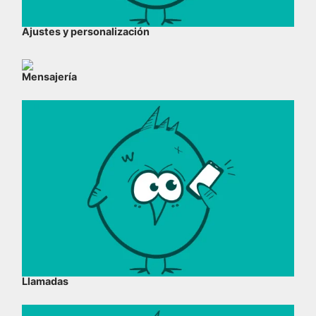
Ajustes y personalización
Mensajería
Llamadas