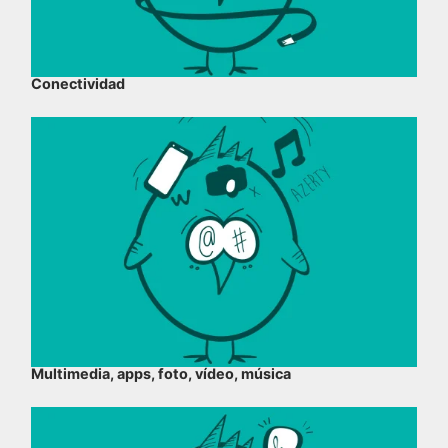
Conectividad
Multimedia, apps, foto, vídeo, música