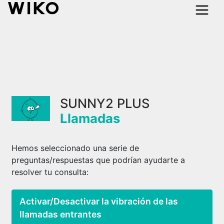
SUNNY2 PLUS
Llamadas
Hemos seleccionado una serie de
preguntas/respuestas que podrían ayudarte a
resolver tu consulta:
Activar/Desactivar la vibración de las
llamadas entrantes