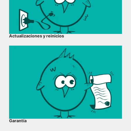
Actualizaciones y reinicios
Garantía