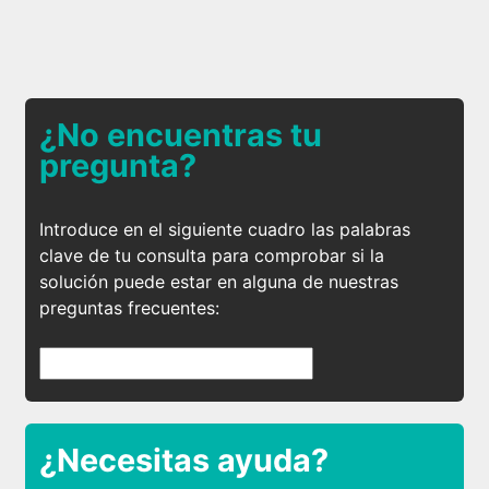
¿No encuentras tu
pregunta?
Introduce en el siguiente cuadro las palabras
clave de tu consulta para comprobar si la
solución puede estar en alguna de nuestras
preguntas frecuentes:
¿Necesitas ayuda?