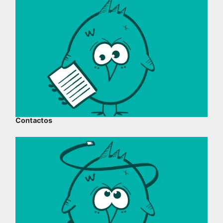
Contactos