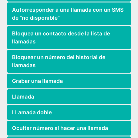
Autorresponder a una llamada con un SMS
de "no disponible"
Bloquea un contacto desde la lista de
llamadas
Bloquear un número del historial de
llamadas
Grabar una llamada
Llamada
LLamada doble
Ocultar número al hacer una llamada