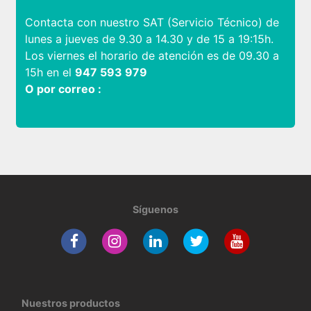
Contacta con nuestro SAT (Servicio Técnico) de
lunes a jueves de 9.30 a 14.30 y de 15 a 19:15h.
Los viernes el horario de atención es de 09.30 a
15h en el
947 593 979
O por correo :
Síguenos
Nuestros productos