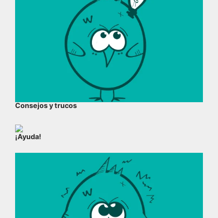
Consejos y trucos
¡Ayuda!