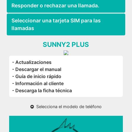
Responder o rechazar una llamada.
Seleccionar una tarjeta SIM para las
llamadas
SUNNY2 PLUS
- Actualizaciones
- Descargar el manual
- Guía de inicio rápido
- Información al cliente
- Descarga la ficha técnica
Selecciona el modelo de teléfono