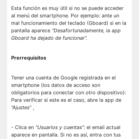
Esta función es muy útil si no se puede acceder
al menú del smartphone. Por ejemplo: ante un
mal funcionamiento del teclado (Gboard) si en la
pantalla aparece
“Desafortunadamente, la app
Gboard ha dejado de funcionar”.
Prerrequisitos
Tener una cuenta de Google registrada en el
smartphone (los datos de acceso son
obligatorios para conectar con otro dispositivo):
Para verificar si este es el caso, abre la app de
“Ajustes”
,
- Clica en
“Usuarios y cuentas”
: el email actual
aparece en pantalla. Si no es así, entra con tus