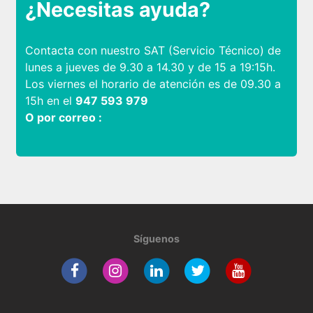
¿Necesitas ayuda?
Contacta con nuestro SAT (Servicio Técnico) de
lunes a jueves de 9.30 a 14.30 y de 15 a 19:15h.
Los viernes el horario de atención es de 09.30 a
15h en el
947 593 979
O por correo :
Síguenos