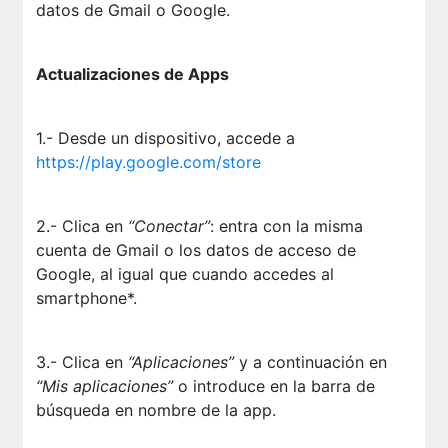
datos de Gmail o Google.
Actualizaciones de Apps
1.- Desde un dispositivo, accede a
https://play.google.com/store
2.- Clica en
“Conectar”
: entra con la misma
cuenta de Gmail o los datos de acceso de
Google, al igual que cuando accedes al
smartphone*.
3.- Clica en
“Aplicaciones”
y a continuación en
“Mis aplicaciones”
o introduce en la barra de
búsqueda en nombre de la app.