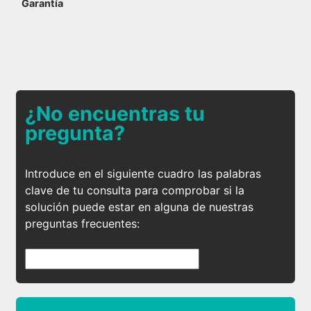
Garantía
¿No encuentras tu
pregunta?
Introduce en el siguiente cuadro las palabras
clave de tu consulta para comprobar si la
solución puede estar en alguna de nuestras
preguntas frecuentes: