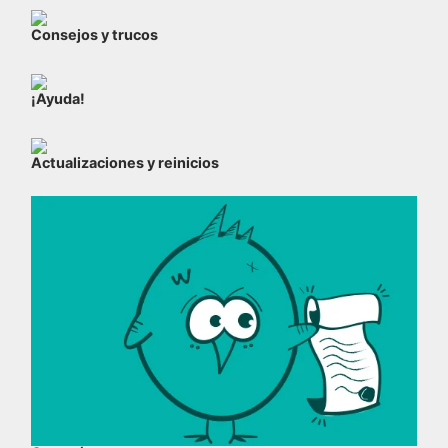
Consejos y trucos
¡Ayuda!
Actualizaciones y reinicios