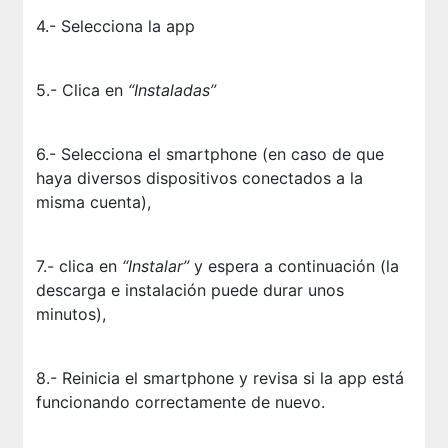
4.- Selecciona la app
5.- Clica en
“Instaladas”
6.- Selecciona el smartphone (en caso de que
haya diversos dispositivos conectados a la
misma cuenta),
7.- clica en
“Instalar”
y espera a continuación (la
descarga e instalación puede durar unos
minutos),
8.- Reinicia el smartphone y revisa si la app está
funcionando correctamente de nuevo.