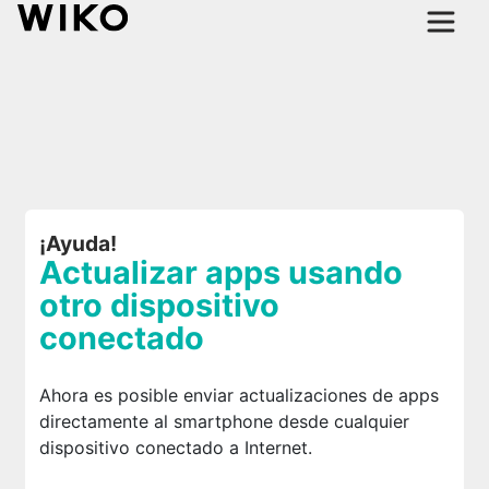
¡Ayuda!
Actualizar apps usando
otro dispositivo
conectado
Ahora es posible enviar actualizaciones de apps
directamente al smartphone desde cualquier
dispositivo conectado a Internet.