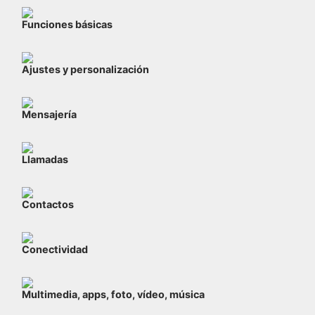
Funciones básicas
Ajustes y personalización
Mensajería
Llamadas
Contactos
Conectividad
Multimedia, apps, foto, vídeo, música