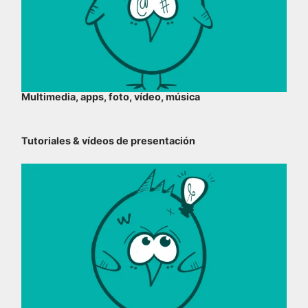
Multimedia, apps, foto, vídeo, música
Tutoriales & vídeos de presentación