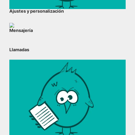
Ajustes y personalización
Mensajería
Llamadas