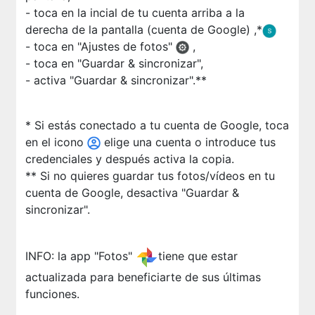
- toca en la incial de tu cuenta arriba a la
derecha de la pantalla (cuenta de Google) ,*
- toca en "Ajustes de fotos"
,
- toca en "Guardar & sincronizar",
- activa "Guardar & sincronizar".**
* Si estás conectado a tu cuenta de Google, toca
en el icono
elige una cuenta o introduce tus
credenciales y después activa la copia.
** Si no quieres guardar tus fotos/vídeos en tu
cuenta de Google, desactiva "Guardar &
sincronizar".
INFO: la app "Fotos"
tiene que estar
actualizada para beneficiarte de sus últimas
funciones.