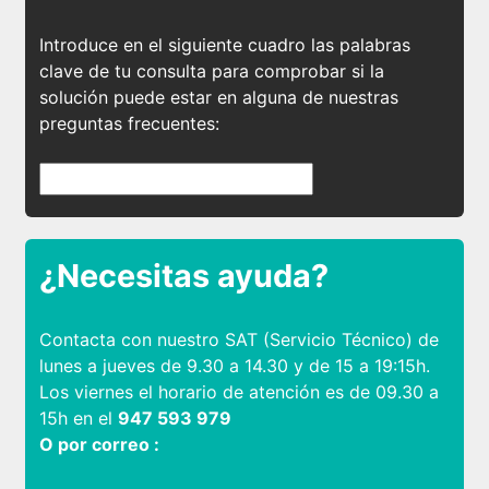
Introduce en el siguiente cuadro las palabras
clave de tu consulta para comprobar si la
solución puede estar en alguna de nuestras
preguntas frecuentes:
¿Necesitas ayuda?
Contacta con nuestro SAT (Servicio Técnico) de
lunes a jueves de 9.30 a 14.30 y de 15 a 19:15h.
Los viernes el horario de atención es de 09.30 a
15h en el
947 593 979
O por correo :