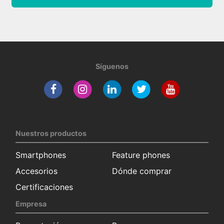
Síguenos
Nuestros productos
Smartphones
Feature phones
Accesorios
Dónde comprar
Certificaciones
Empresa