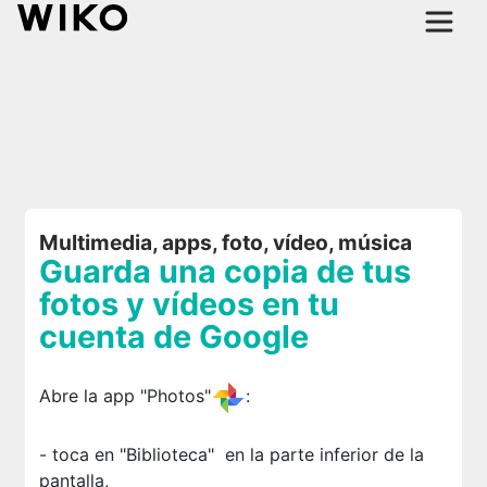
Multimedia, apps, foto, vídeo, música
Guarda una copia de tus
fotos y vídeos en tu
cuenta de Google
Abre la app "Photos"
:
- toca en "Biblioteca"
en la parte inferior de la
pantalla,