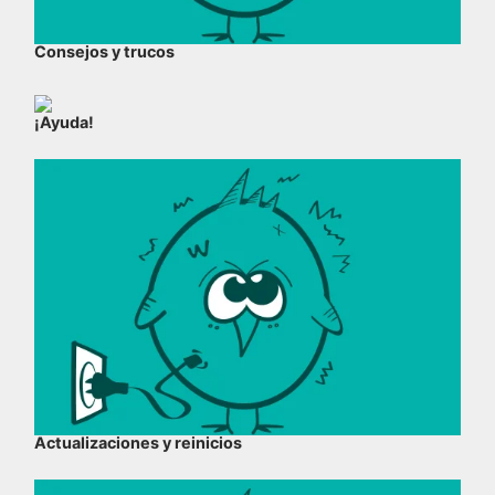
Consejos y trucos
¡Ayuda!
Actualizaciones y reinicios