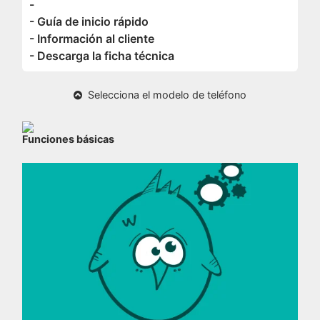
-
- Guía de inicio rápido
- Información al cliente
- Descarga la ficha técnica
Selecciona el modelo de teléfono
Funciones básicas