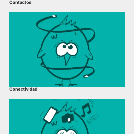
Contactos
Conectividad