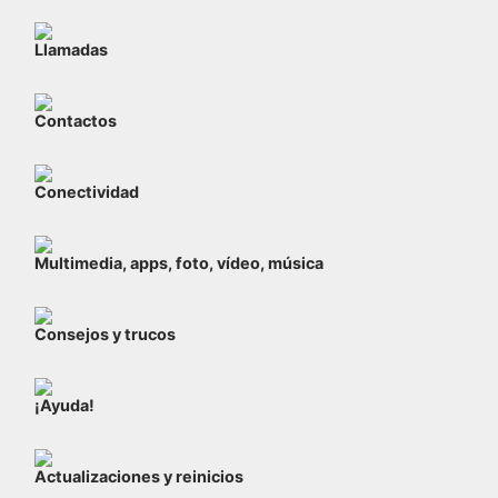
Llamadas
Contactos
Conectividad
Multimedia, apps, foto, vídeo, música
Consejos y trucos
¡Ayuda!
Actualizaciones y reinicios