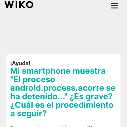
¡Ayuda!
Mi smartphone muestra
"El proceso
android.process.acorre se
ha detenido..." ¿Es grave?
¿Cuál es el procedimiento
a seguir?