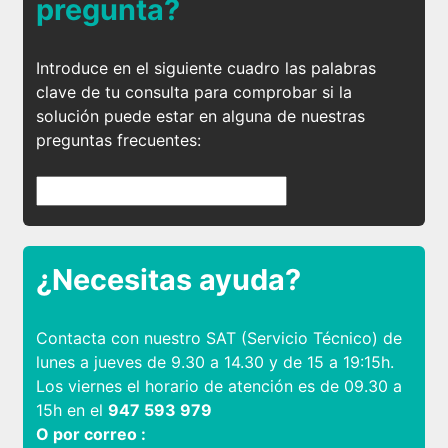
pregunta?
Introduce en el siguiente cuadro las palabras
clave de tu consulta para comprobar si la
solución puede estar en alguna de nuestras
preguntas frecuentes:
¿Necesitas ayuda?
Contacta con nuestro SAT (Servicio Técnico) de
lunes a jueves de 9.30 a 14.30 y de 15 a 19:15h.
Los viernes el horario de atención es de 09.30 a
15h en el
947 593 979
O por correo :