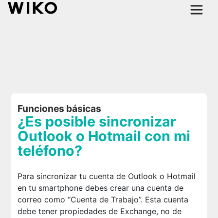
Funciones básicas
¿Es posible sincronizar
Outlook o Hotmail con mi
teléfono?
Para sincronizar tu cuenta de Outlook o Hotmail
en tu smartphone debes crear una cuenta de
correo como “Cuenta de Trabajo”. Esta cuenta
debe tener propiedades de Exchange, no de