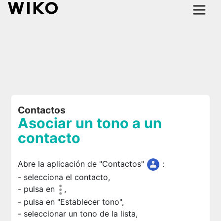
Contactos
Asociar un tono a un
contacto
Abre la aplicación de "Contactos"
:
- selecciona el contacto,
- pulsa en
,
- pulsa en "Establecer tono",
- seleccionar un tono de la lista,