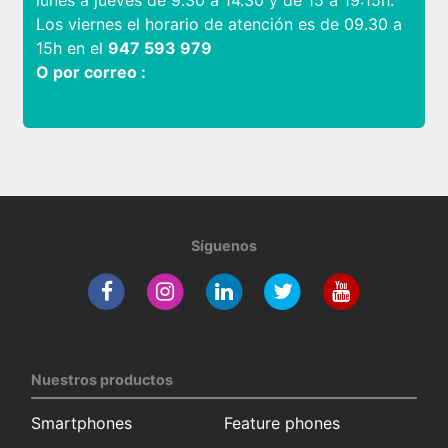
Los viernes el horario de atención es de 09.30 a
15h en el
947 593 979
O por correo :
Síguenos
Nuestros productos
Smartphones
Feature phones