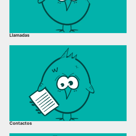
Llamadas
Contactos