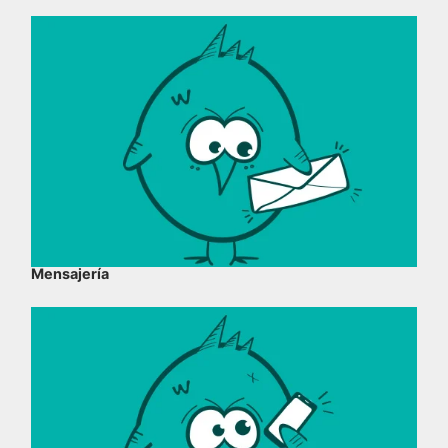
Mensajería