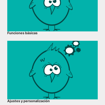
Funciones básicas
Ajustes y personalización