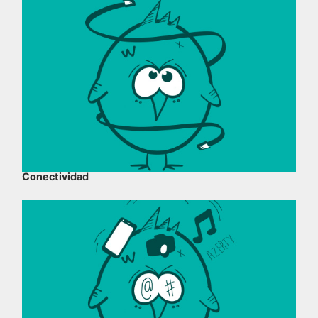
Conectividad