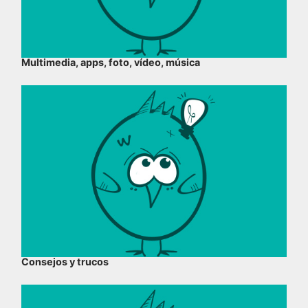
Multimedia, apps, foto, vídeo, música
Consejos y trucos