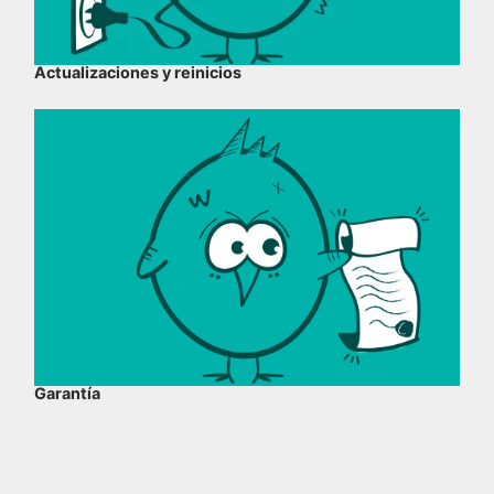
Actualizaciones y reinicios
Garantía