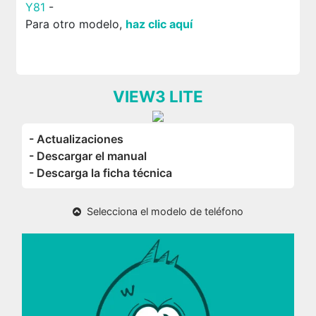
Y81
-
Para otro modelo,
haz clic aquí
VIEW3 LITE
- Actualizaciones
- Descargar el manual
- Descarga la ficha técnica
Selecciona el modelo de teléfono