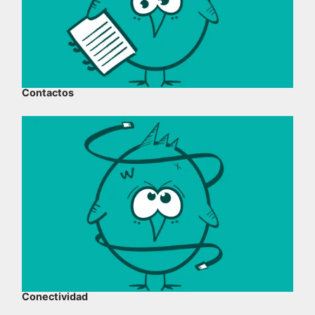
Contactos
Conectividad