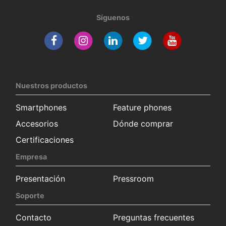
Síguenos
Nuestros productos
Smartphones
Feature phones
Accesorios
Dónde comprar
Certificaciones
Empresa
Presentación
Pressroom
Soporte
Contacto
Preguntas frecuentes