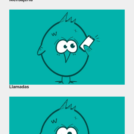
Llamadas