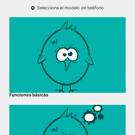
Selecciona el modelo de teléfono
Funciones básicas