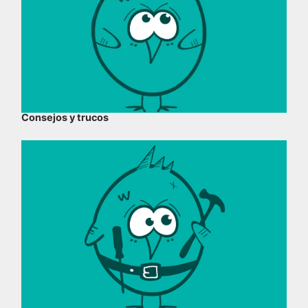
Consejos y trucos