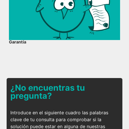
Garantía
¿No encuentras tu
pregunta?
Introduce en el siguiente cuadro las palabras
clave de tu consulta para comprobar si la
solución puede estar en alguna de nuestras