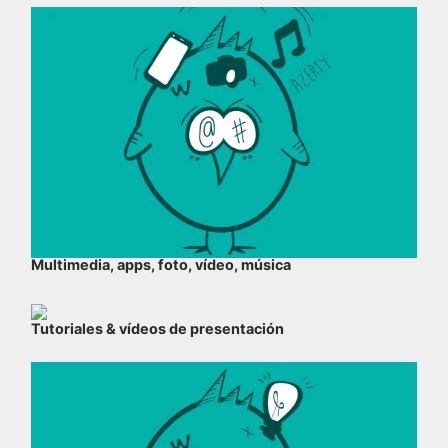
Multimedia, apps, foto, vídeo, música
Tutoriales & vídeos de presentación