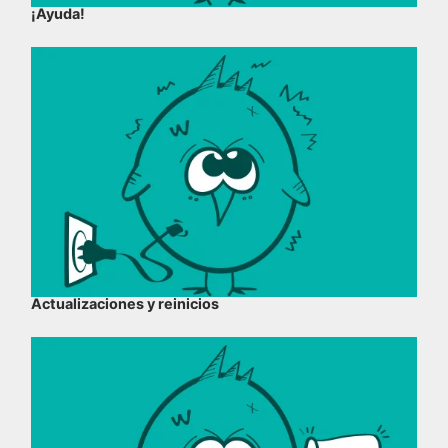
¡Ayuda!
Actualizaciones y reinicios