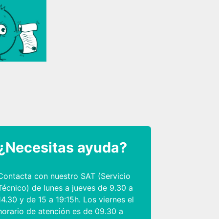
¿Necesitas ayuda?
Contacta con nuestro SAT (Servicio
Técnico) de lunes a jueves de 9.30 a
14.30 y de 15 a 19:15h. Los viernes el
horario de atención es de 09.30 a