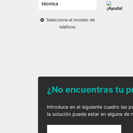
técnica
¡Ayuda!
Selecciona el modelo de
teléfono
¿No encuentras tu p
Introduce en el siguiente cuadro las 
la solución puede estar en alguna de 