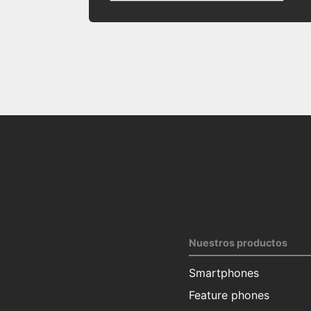
Nuestros productos
Smartphones
Feature phones