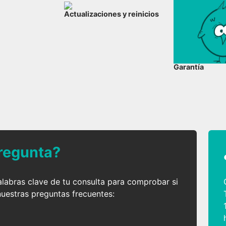
Actualizaciones y reinicios
Garantía
regunta?
palabras clave de tu consulta para comprobar si
nuestras preguntas frecuentes: