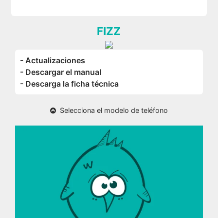
FIZZ
- Actualizaciones
- Descargar el manual
- Descarga la ficha técnica
Selecciona el modelo de teléfono