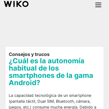
Consejos y trucos
¿Cuál es la autonomía
habitual de los
smartphones de la gama
Android?
La capacidad tecnológica de un smartphone
(pantalla táctil, Dual SIM, Bluetooth, cámara,
juegos, etc.) consume mucha energía. Debido a