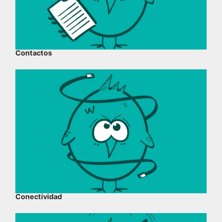
Contactos
Conectividad