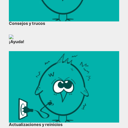
Consejos y trucos
¡Ayuda!
Actualizaciones y reinicios