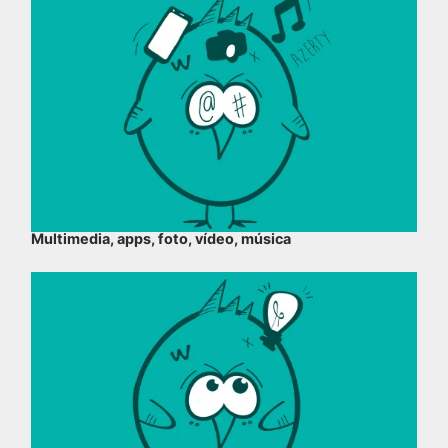
Multimedia, apps, foto, vídeo, música