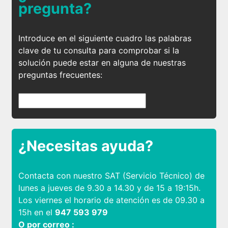
pregunta?
Introduce en el siguiente cuadro las palabras
clave de tu consulta para comprobar si la
solución puede estar en alguna de nuestras
preguntas frecuentes:
¿Necesitas ayuda?
Contacta con nuestro SAT (Servicio Técnico) de
lunes a jueves de 9.30 a 14.30 y de 15 a 19:15h.
Los viernes el horario de atención es de 09.30 a
15h en el
947 593 979
O por correo :