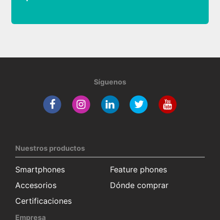
Síguenos
Nuestros productos
Smartphones
Feature phones
Accesorios
Dónde comprar
Certificaciones
Empresa