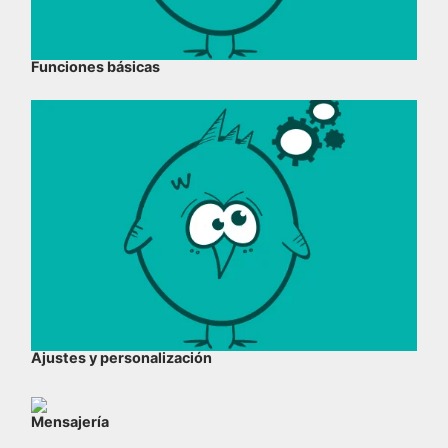
Funciones básicas
Ajustes y personalización
Mensajería