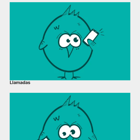
Llamadas