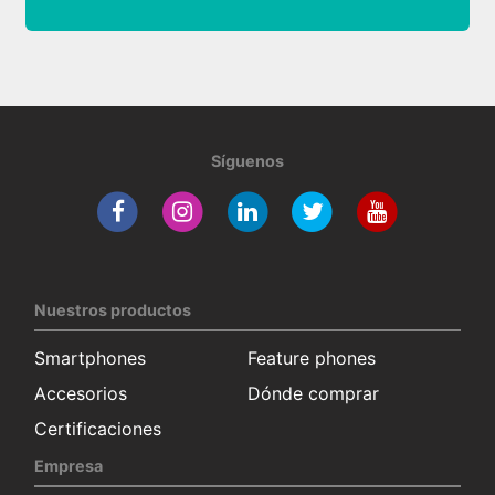
Síguenos
Nuestros productos
Smartphones
Feature phones
Accesorios
Dónde comprar
Certificaciones
Empresa