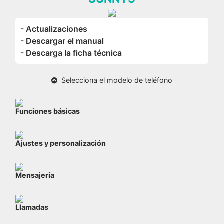
- Actualizaciones
- Descargar el manual
- Descarga la ficha técnica
Selecciona el modelo de teléfono
Funciones básicas
Ajustes y personalización
Mensajería
Llamadas