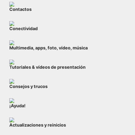
Contactos
Conectividad
Multimedia, apps, foto, vídeo, música
Tutoriales & vídeos de presentación
Consejos y trucos
¡Ayuda!
Actualizaciones y reinicios