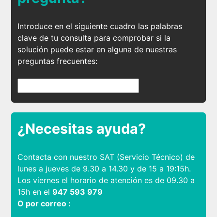
Introduce en el siguiente cuadro las palabras
clave de tu consulta para comprobar si la
solución puede estar en alguna de nuestras
preguntas frecuentes:
¿Necesitas ayuda?
Contacta con nuestro SAT (Servicio Técnico) de
lunes a jueves de 9.30 a 14.30 y de 15 a 19:15h.
Los viernes el horario de atención es de 09.30 a
15h en el
947 593 979
O por correo :