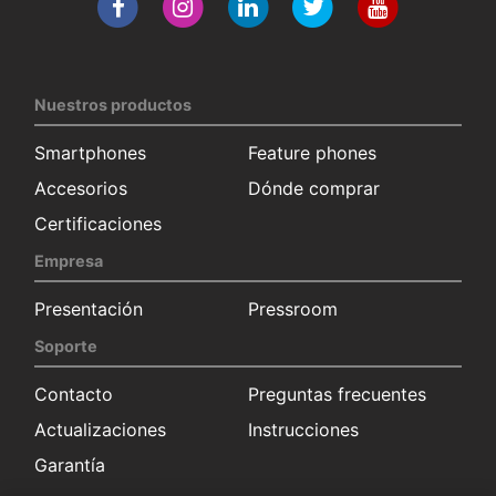
Nuestros productos
Smartphones
Feature phones
Accesorios
Dónde comprar
Certificaciones
Empresa
Presentación
Pressroom
Soporte
Contacto
Preguntas frecuentes
Actualizaciones
Instrucciones
Garantía