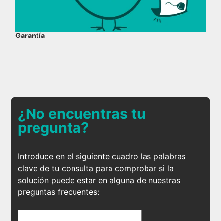
Garantía
¿No encuentras tu
pregunta?
Introduce en el siguiente cuadro las palabras
clave de tu consulta para comprobar si la
solución puede estar en alguna de nuestras
preguntas frecuentes: