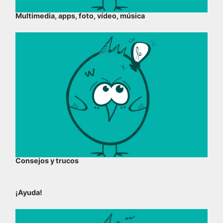
Multimedia, apps, foto, vídeo, música
Consejos y trucos
¡Ayuda!