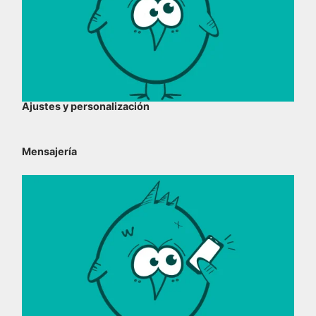
Ajustes y personalización
Mensajería