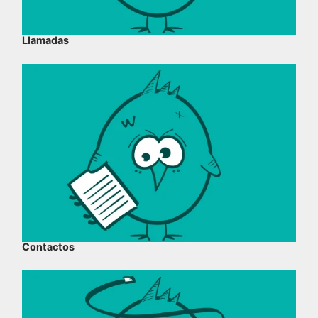
Llamadas
Contactos