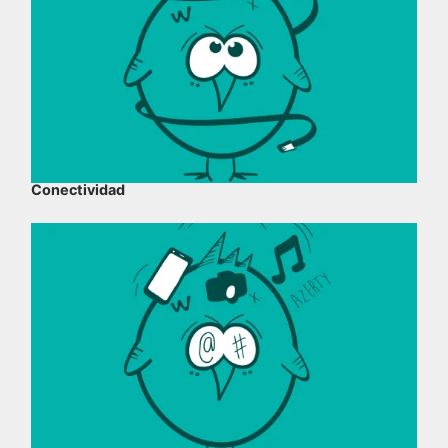
Conectividad