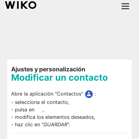
Ajustes y personalización
Modificar un contacto
Abre la aplicación "Contactos"
:
- selecciona el contacto,
- pulsa en
,
- modifica los elementos deseados,
- haz clic en "
GUARDAR
".