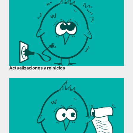
Actualizaciones y reinicios