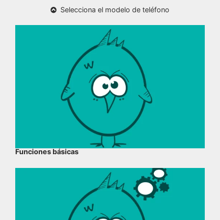
Selecciona el modelo de teléfono
Funciones básicas