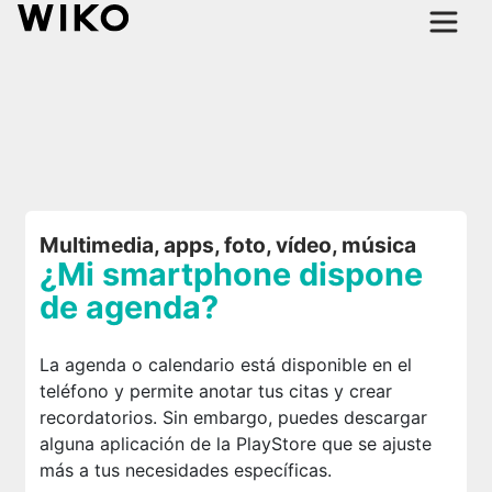
Multimedia, apps, foto, vídeo, música
¿Mi smartphone dispone
de agenda?
La agenda o calendario está disponible en el
teléfono y permite anotar tus citas y crear
recordatorios. Sin embargo, puedes descargar
alguna aplicación de la PlayStore que se ajuste
más a tus necesidades específicas.