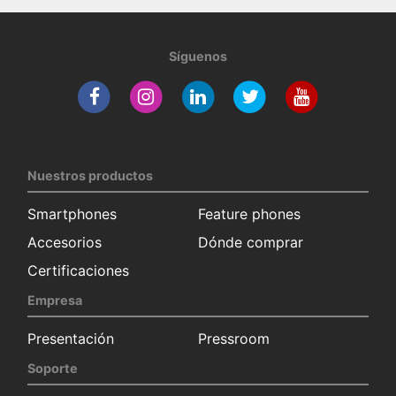
Síguenos
Nuestros productos
Smartphones
Feature phones
Accesorios
Dónde comprar
Certificaciones
Empresa
Presentación
Pressroom
Soporte