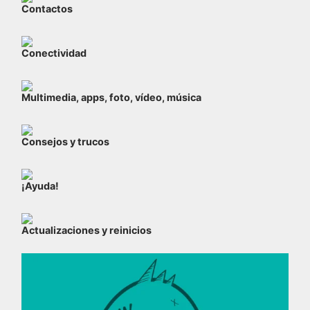
Contactos
Conectividad
Multimedia, apps, foto, vídeo, música
Consejos y trucos
¡Ayuda!
Actualizaciones y reinicios