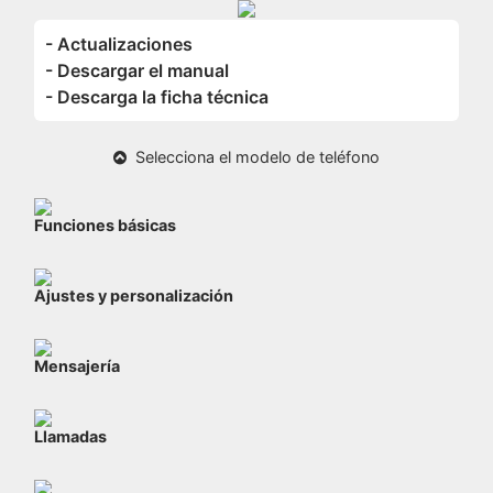
- Actualizaciones
- Descargar el manual
- Descarga la ficha técnica
Selecciona el modelo de teléfono
Funciones básicas
Ajustes y personalización
Mensajería
Llamadas