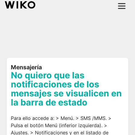
Mensajería
No quiero que las
notificaciones de los
mensajes se visualicen en
la barra de estado
Para ello accede a: > Menú. > SMS /MMS. >
Pulsa el botón Menú (inferior izquierda). >
Ajustes. > Notificaciones y en el listado de