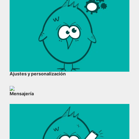
Ajustes y personalización
Mensajería