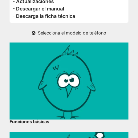
- Actualizaciones
- Descargar el manual
- Descarga la ficha técnica
Selecciona el modelo de teléfono
Funciones básicas