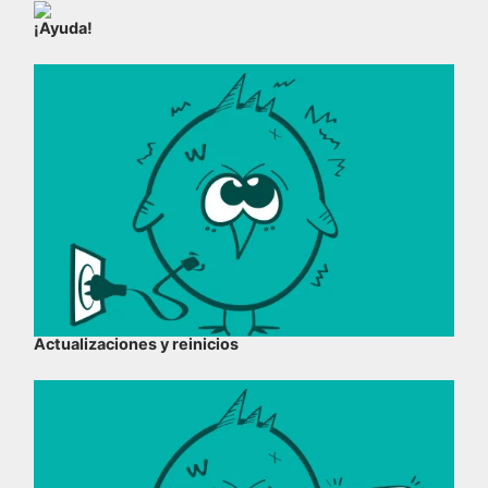
¡Ayuda!
Actualizaciones y reinicios