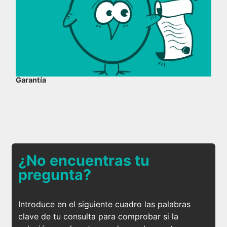
Garantía
¿No encuentras tu
pregunta?
Introduce en el siguiente cuadro las palabras
clave de tu consulta para comprobar si la