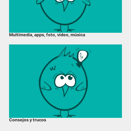
Multimedia, apps, foto, vídeo, música
Consejos y trucos