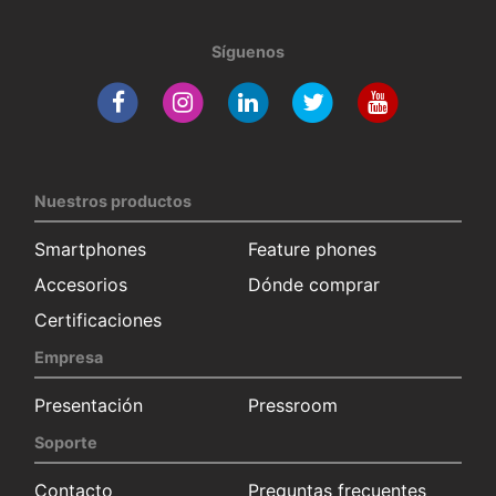
Síguenos
Nuestros productos
Smartphones
Feature phones
Accesorios
Dónde comprar
Certificaciones
Empresa
Presentación
Pressroom
Soporte
Contacto
Preguntas frecuentes