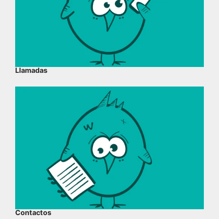
Llamadas
Contactos