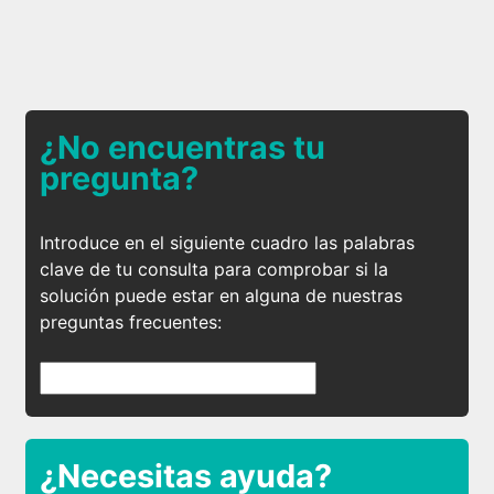
¿No encuentras tu
pregunta?
Introduce en el siguiente cuadro las palabras
clave de tu consulta para comprobar si la
solución puede estar en alguna de nuestras
preguntas frecuentes:
¿Necesitas ayuda?