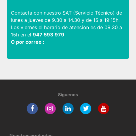
Contacta con nuestro SAT (Servicio Técnico) de
lunes a jueves de 9.30 a 14.30 y de 15 a 19:15h.
Los viernes el horario de atención es de 09.30 a
15h en el
947 593 979
O por correo :
Síguenos
Nuestros productos