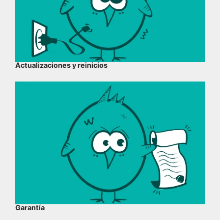
Actualizaciones y reinicios
Garantía