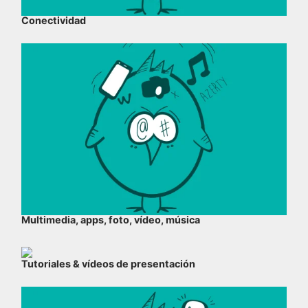
Conectividad
Multimedia, apps, foto, vídeo, música
Tutoriales & vídeos de presentación