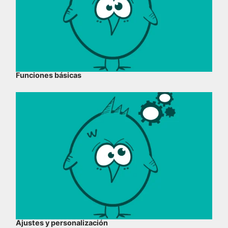
Funciones básicas
Ajustes y personalización