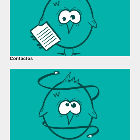
Contactos