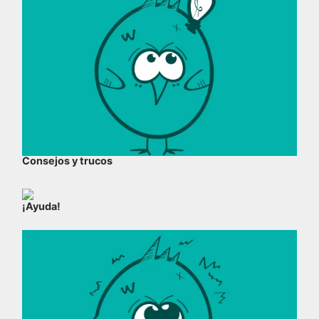
Consejos y trucos
¡Ayuda!