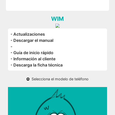
WIM
- Actualizaciones
- Descargar el manual
-
- Guía de inicio rápido
- Información al cliente
- Descarga la ficha técnica
Selecciona el modelo de teléfono