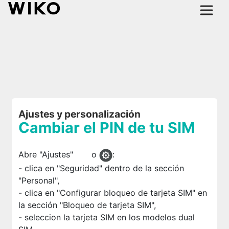
Ajustes y personalización
Cambiar el PIN de tu SIM
Abre "Ajustes"
o
:
- clica en "Seguridad" dentro de la sección
"Personal",
- clica en "Configurar bloqueo de tarjeta SIM" en
la sección "Bloqueo de tarjeta SIM",
- seleccion la tarjeta SIM en los modelos dual