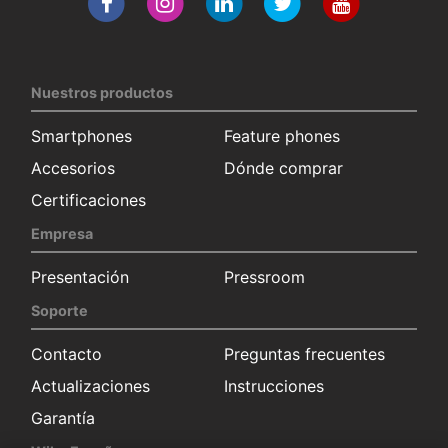
Nuestros productos
Smartphones
Feature phones
Accesorios
Dónde comprar
Certificaciones
Empresa
Presentación
Pressroom
Soporte
Contacto
Preguntas frecuentes
Actualizaciones
Instrucciones
Garantía