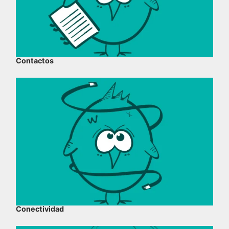
Contactos
Conectividad