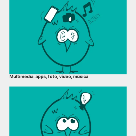
Multimedia, apps, foto, vídeo, música