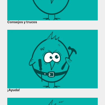
Consejos y trucos
¡Ayuda!