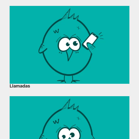
Llamadas