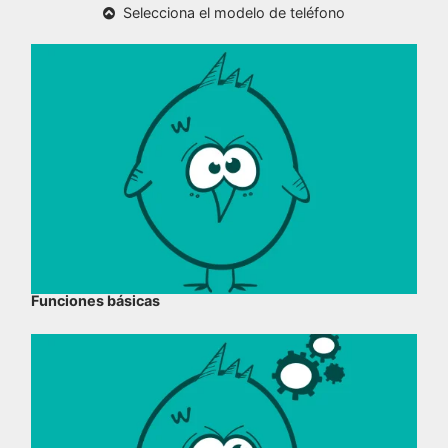
Selecciona el modelo de teléfono
Funciones básicas