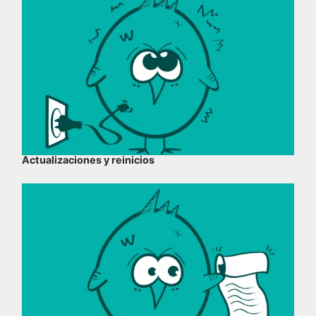
Actualizaciones y reinicios