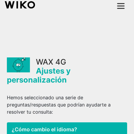
WAX 4G
Ajustes y
personalización
Hemos seleccionado una serie de
preguntas/respuestas que podrían ayudarte a
resolver tu consulta:
¿Cómo cambio el idioma?