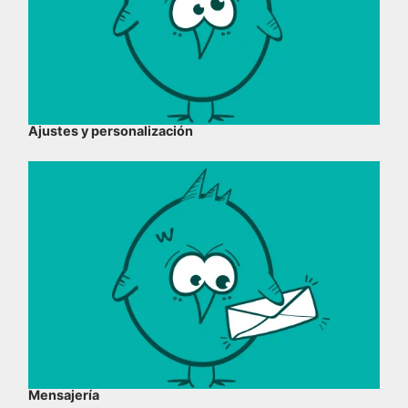
Ajustes y personalización
Mensajería