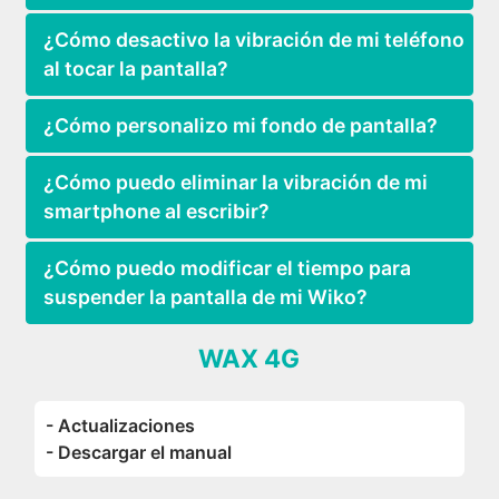
¿Cómo desactivo la vibración de mi teléfono
al tocar la pantalla?
¿Cómo personalizo mi fondo de pantalla?
¿Cómo puedo eliminar la vibración de mi
smartphone al escribir?
¿Cómo puedo modificar el tiempo para
suspender la pantalla de mi Wiko?
WAX 4G
- Actualizaciones
- Descargar el manual