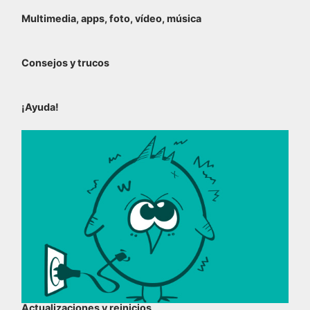
Multimedia, apps, foto, vídeo, música
Consejos y trucos
¡Ayuda!
Actualizaciones y reinicios