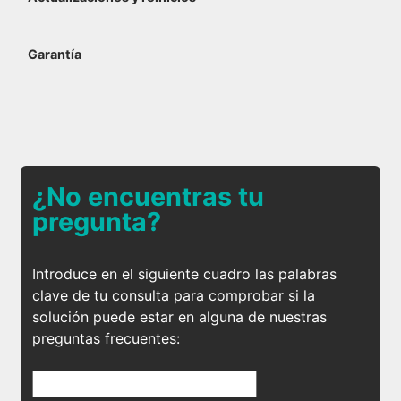
Garantía
¿No encuentras tu
pregunta?
Introduce en el siguiente cuadro las palabras
clave de tu consulta para comprobar si la
solución puede estar en alguna de nuestras
preguntas frecuentes: