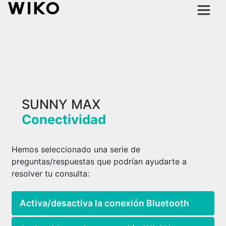
SUNNY MAX
Conectividad
Hemos seleccionado una serie de
preguntas/respuestas que podrían ayudarte a
resolver tu consulta:
Activa/desactiva la conexión Bluetooth