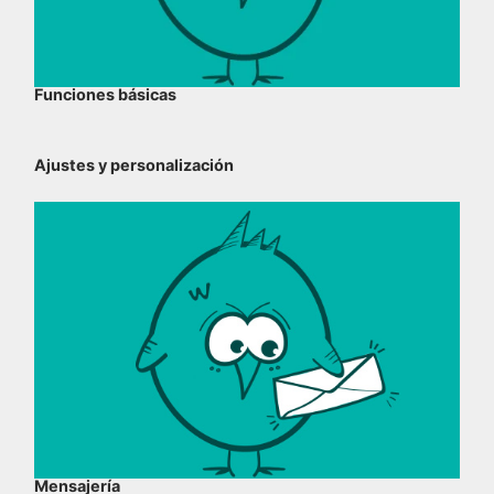
Funciones básicas
Ajustes y personalización
Mensajería