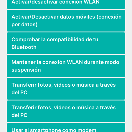
Activar/desactivar conexión WLAN
Activar/Desactivar datos móviles (conexión
por datos)
Comprobar la compatibilidad de tu
Bluetooth
Mantener la conexión WLAN durante modo
suspensión
Transferir fotos, vídeos o música a través
del PC
Transferir fotos, vídeos o música a través
del PC
Usar el smartphone como modem