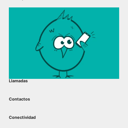
Llamadas
Contactos
Conectividad