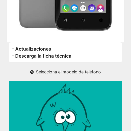
- Actualizaciones
- Descarga la ficha técnica
Selecciona el modelo de teléfono