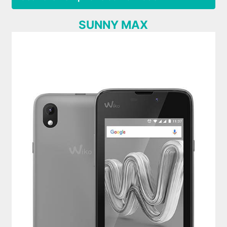
SUNNY MAX