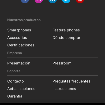
Nuestros productos
Smartphones
Feature phones
Accesorios
Dónde comprar
Certificaciones
Empresa
Presentación
Pressroom
Soporte
Contacto
Preguntas frecuentes
Actualizaciones
Instrucciones
Garantía
Wiko España