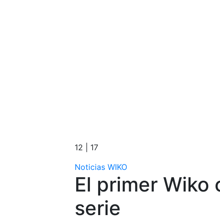
12 | 17
Noticias WIKO
El primer Wiko 
serie