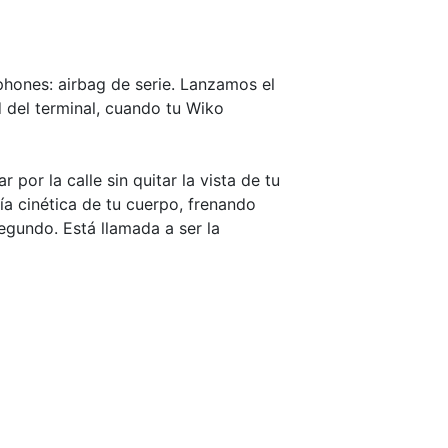
phones: airbag de serie. Lanzamos el
 del terminal, cuando tu Wiko
por la calle sin quitar la vista de tu
ía cinética de tu cuerpo, frenando
segundo. Está llamada a ser la