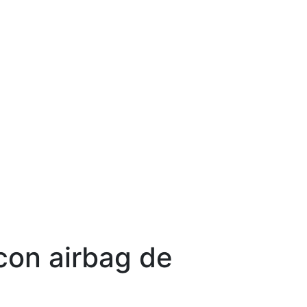
con airbag de