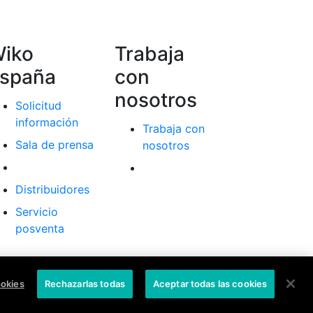
iko
Trabaja
spaña
con
nosotros
Solicitud
información
Trabaja con
Sala de prensa
nosotros
Distribuidores
Servicio
posventa
ookies
Rechazarlas todas
Aceptar todas las cookies