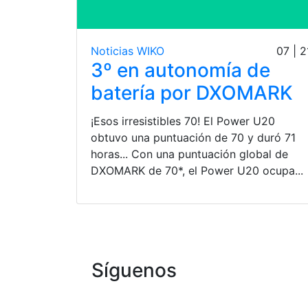
Noticias WIKO
07 | 2
3º en autonomía de
batería por DXOMARK
¡Esos irresistibles 70! El Power U20
obtuvo una puntuación de 70 y duró 71
horas... Con una puntuación global de
DXOMARK de 70*, el Power U20 ocupa...
Síguenos