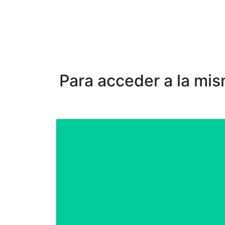
Para acceder a la mis